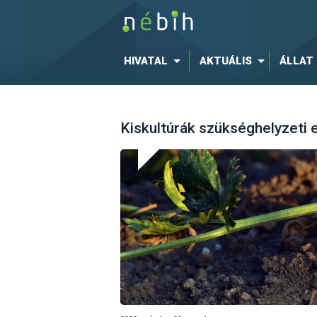
HIVATAL
AKTUÁLIS
ÁLLAT
Kiskultúrák szükséghelyzeti 