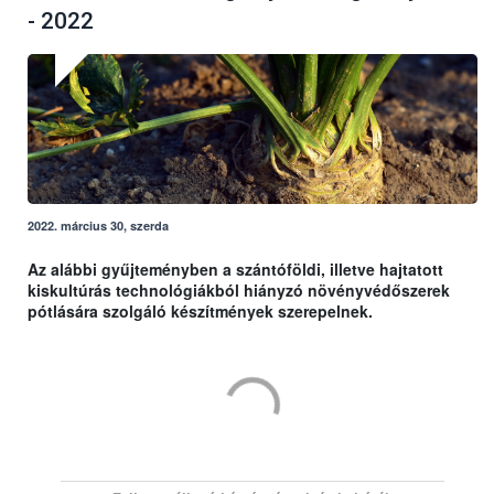
- 2022
2022. március 30, szerda
Az alábbi gyűjteményben a szántóföldi, illetve hajtatott
kiskultúrás technológiákból hiányzó növényvédőszerek
pótlására szolgáló készítmények szerepelnek.