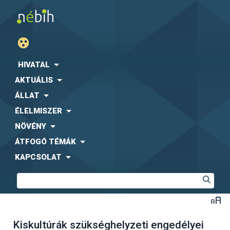
HIVATAL
AKTUÁLIS
ÁLLAT
ÉLELMISZER
NÖVÉNY
ÁTFOGÓ TÉMÁK
KAPCSOLAT
Kiskultúrák szükséghelyzeti engedélyei