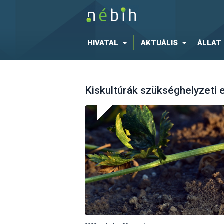
HIVATAL
AKTUÁLIS
ÁLLAT
Kiskultúrák szükséghelyzeti 