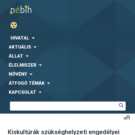
HIVATAL
AKTUÁLIS
ÁLLAT
ÉLELMISZER
NÖVÉNY
ÁTFOGÓ TÉMÁK
KAPCSOLAT
Kiskultúrák szükséghelyzeti engedélyei