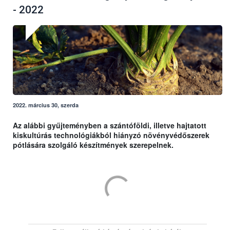
- 2022
2022. március 30, szerda
Az alábbi gyűjteményben a szántóföldi, illetve hajtatott
kiskultúrás technológiákból hiányzó növényvédőszerek
pótlására szolgáló készítmények szerepelnek.