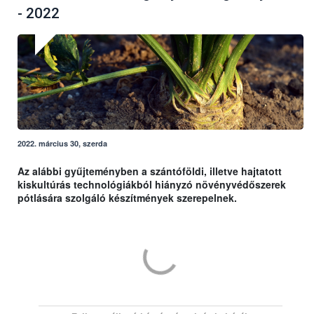
- 2022
2022. március 30, szerda
Az alábbi gyűjteményben a szántóföldi, illetve hajtatott
kiskultúrás technológiákból hiányzó növényvédőszerek
pótlására szolgáló készítmények szerepelnek.