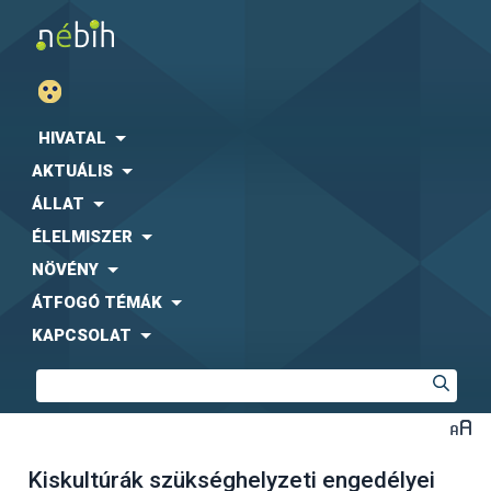
HIVATAL
AKTUÁLIS
ÁLLAT
ÉLELMISZER
NÖVÉNY
ÁTFOGÓ TÉMÁK
KAPCSOLAT
Kiskultúrák szükséghelyzeti engedélyei