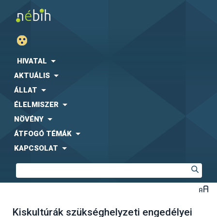
HIVATAL
AKTUÁLIS
ÁLLAT
ÉLELMISZER
NÖVÉNY
ÁTFOGÓ TÉMÁK
KAPCSOLAT
Kiskultúrák szükséghelyzeti engedélyei