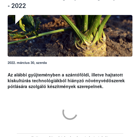
- 2022
2022. március 30, szerda
Az alábbi gyűjteményben a szántóföldi, illetve hajtatott
kiskultúrás technológiákból hiányzó növényvédőszerek
pótlására szolgáló készítmények szerepelnek.