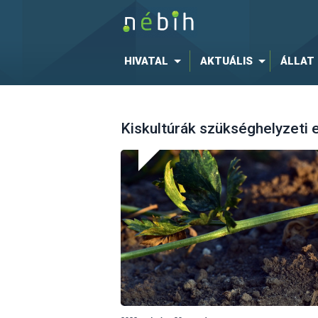
HIVATAL
AKTUÁLIS
ÁLLAT
Kiskultúrák szükséghelyzeti 