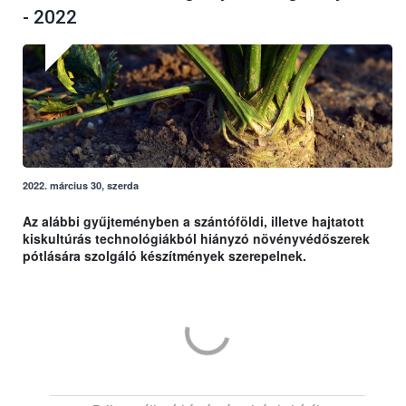
- 2022
2022. március 30, szerda
Az alábbi gyűjteményben a szántóföldi, illetve hajtatott
kiskultúrás technológiákból hiányzó növényvédőszerek
pótlására szolgáló készítmények szerepelnek.