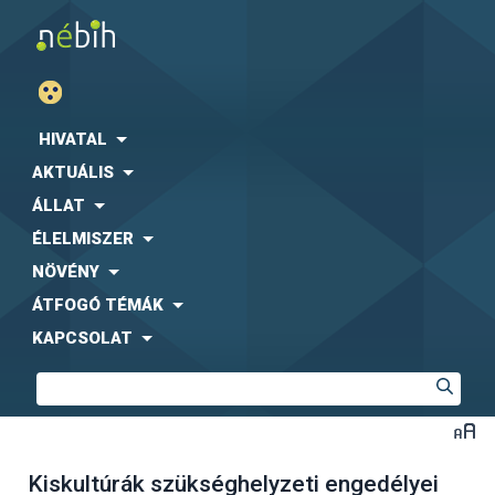
HIVATAL
AKTUÁLIS
ÁLLAT
ÉLELMISZER
NÖVÉNY
ÁTFOGÓ TÉMÁK
KAPCSOLAT
Kiskultúrák szükséghelyzeti engedélyei