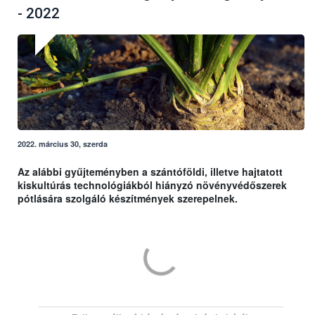
- 2022
2022. március 30, szerda
Az alábbi gyűjteményben a szántóföldi, illetve hajtatott
kiskultúrás technológiákból hiányzó növényvédőszerek
pótlására szolgáló készítmények szerepelnek.