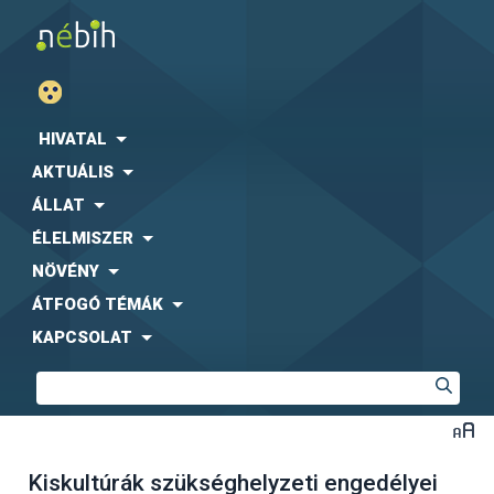
HIVATAL
AKTUÁLIS
ÁLLAT
ÉLELMISZER
NÖVÉNY
ÁTFOGÓ TÉMÁK
KAPCSOLAT
Kiskultúrák szükséghelyzeti engedélyei