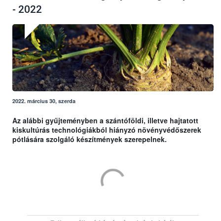
- 2022
2022. március 30, szerda
Az alábbi gyűjteményben a szántóföldi, illetve hajtatott
kiskultúrás technológiákból hiányzó növényvédőszerek
pótlására szolgáló készítmények szerepelnek.