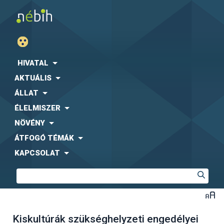
HIVATAL
AKTUÁLIS
ÁLLAT
ÉLELMISZER
NÖVÉNY
ÁTFOGÓ TÉMÁK
KAPCSOLAT
Kiskultúrák szükséghelyzeti engedélyei