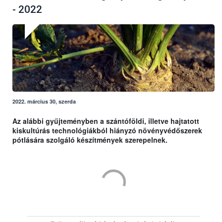
- 2022
2022. március 30, szerda
Az alábbi gyűjteményben a szántóföldi, illetve hajtatott
kiskultúrás technológiákból hiányzó növényvédőszerek
pótlására szolgáló készítmények szerepelnek.