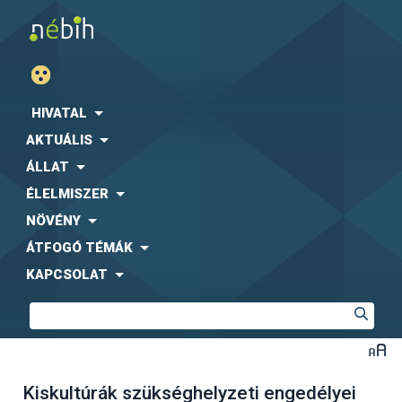
HIVATAL
AKTUÁLIS
ÁLLAT
ÉLELMISZER
NÖVÉNY
ÁTFOGÓ TÉMÁK
KAPCSOLAT
Kiskultúrák szükséghelyzeti engedélyei