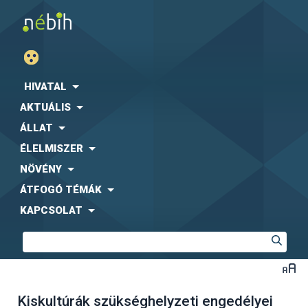
HIVATAL
AKTUÁLIS
ÁLLAT
ÉLELMISZER
NÖVÉNY
ÁTFOGÓ TÉMÁK
KAPCSOLAT
Kiskultúrák szükséghelyzeti engedélyei