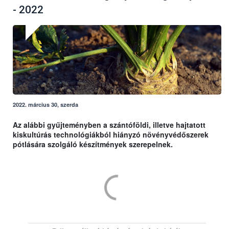
- 2022
2022. március 30, szerda
Az alábbi gyűjteményben a szántóföldi, illetve hajtatott
kiskultúrás technológiákból hiányzó növényvédőszerek
pótlására szolgáló készítmények szerepelnek.