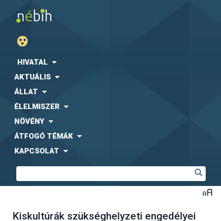
HIVATAL
AKTUÁLIS
ÁLLAT
ÉLELMISZER
NÖVÉNY
ÁTFOGÓ TÉMÁK
KAPCSOLAT
Kiskultúrák szükséghelyzeti engedélyei