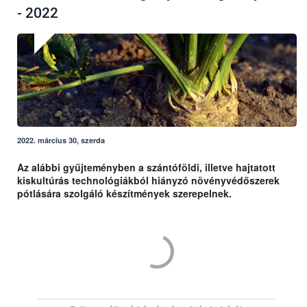
- 2022
2022. március 30, szerda
Az alábbi gyűjteményben a szántóföldi, illetve hajtatott
kiskultúrás technológiákból hiányzó növényvédőszerek
pótlására szolgáló készítmények szerepelnek.