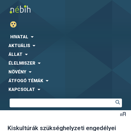
HIVATAL
AKTUÁLIS
ÁLLAT
ÉLELMISZER
NÖVÉNY
ÁTFOGÓ TÉMÁK
KAPCSOLAT
Kiskultúrák szükséghelyzeti engedélyei