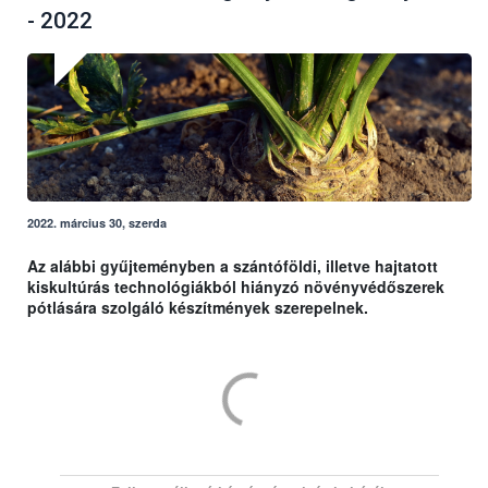
- 2022
2022. március 30, szerda
Az alábbi gyűjteményben a szántóföldi, illetve hajtatott
kiskultúrás technológiákból hiányzó növényvédőszerek
pótlására szolgáló készítmények szerepelnek.