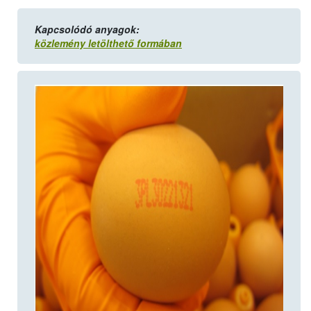
Kapcsolódó anyagok:
közlemény letölthető formában