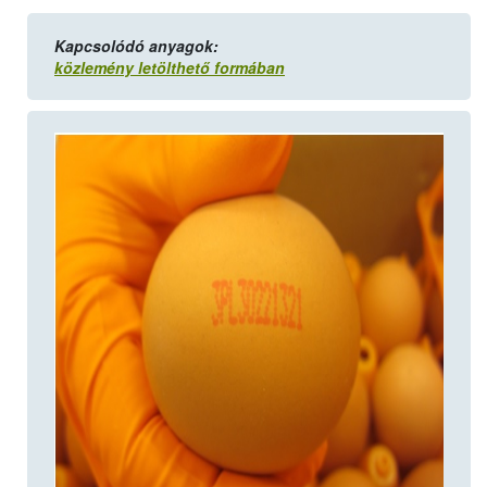
Kapcsolódó anyagok:
közlemény letölthető formában