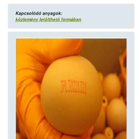
Kapcsolódó anyagok:
közlemény letölthető formában