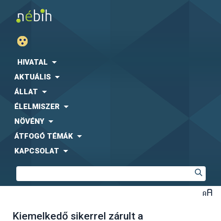
HIVATAL
AKTUÁLIS
ÁLLAT
ÉLELMISZER
NÖVÉNY
ÁTFOGÓ TÉMÁK
KAPCSOLAT
Kiemelkedő sikerrel zárult a