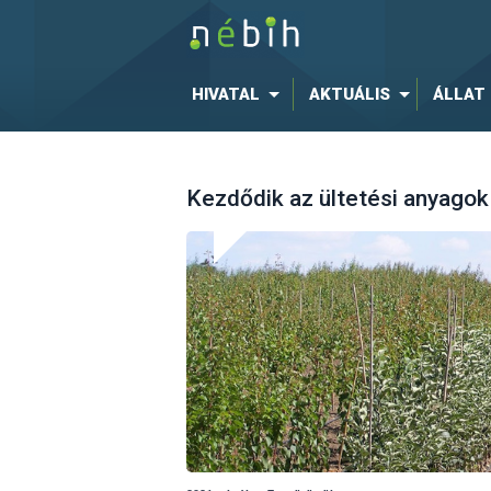
HIVATAL
AKTUÁLIS
ÁLLAT
Kezdődik az ültetési anyagok