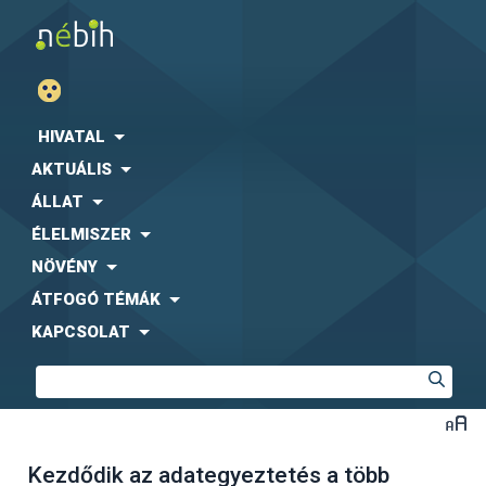
HIVATAL
AKTUÁLIS
ÁLLAT
ÉLELMISZER
NÖVÉNY
ÁTFOGÓ TÉMÁK
KAPCSOLAT
Kezdődik az adategyeztetés a több