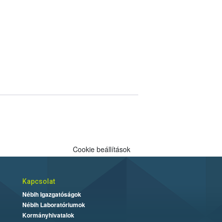
Cookie beállítások
Kapcsolat
Nébih Igazgatóságok
Nébih Laboratóriumok
Kormányhivatalok