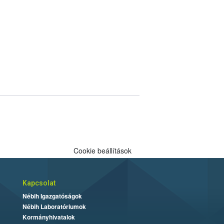
Cookie beállítások
Kapcsolat
Nébih Igazgatóságok
Nébih Laboratóriumok
Kormányhivatalok