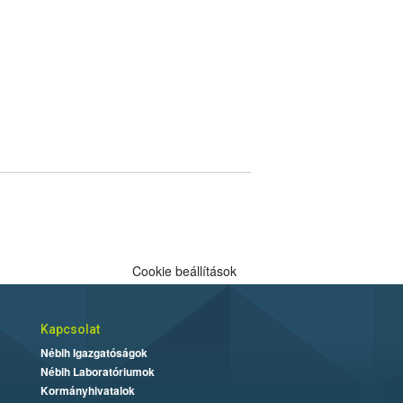
Cookie beállítások
Kapcsolat
Nébih Igazgatóságok
Nébih Laboratóriumok
Kormányhivatalok