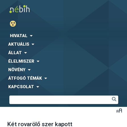
HIVATAL
AKTUÁLIS
ÁLLAT
ÉLELMISZER
NÖVÉNY
ÁTFOGÓ TÉMÁK
KAPCSOLAT
Két rovarölő szer kapott