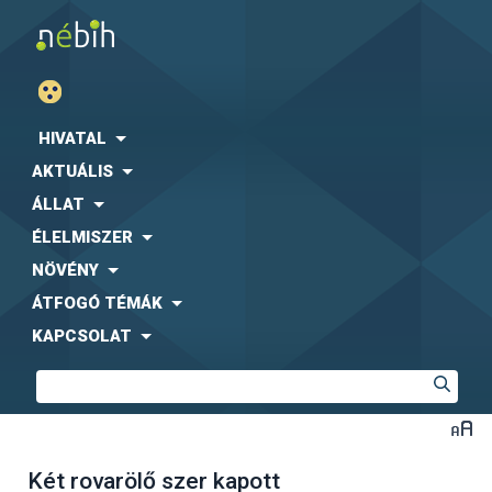
HIVATAL
AKTUÁLIS
ÁLLAT
ÉLELMISZER
NÖVÉNY
ÁTFOGÓ TÉMÁK
KAPCSOLAT
Két rovarölő szer kapott