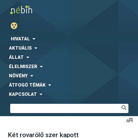
HIVATAL
AKTUÁLIS
ÁLLAT
ÉLELMISZER
NÖVÉNY
ÁTFOGÓ TÉMÁK
KAPCSOLAT
Két rovarölő szer kapott