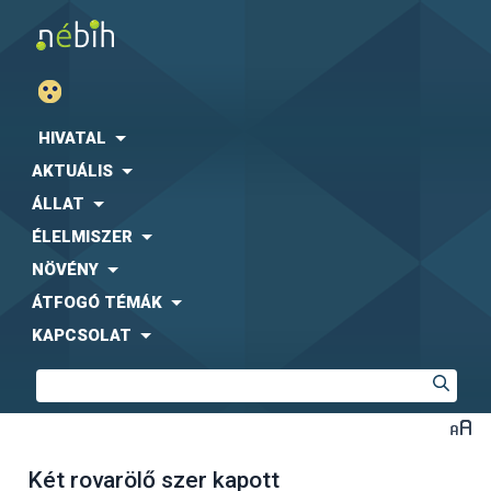
HIVATAL
AKTUÁLIS
ÁLLAT
ÉLELMISZER
NÖVÉNY
ÁTFOGÓ TÉMÁK
KAPCSOLAT
Két rovarölő szer kapott