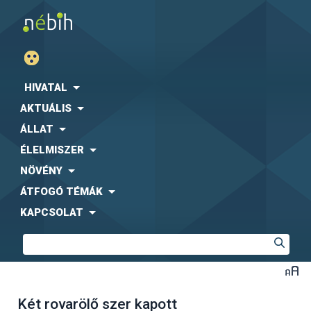
HIVATAL
AKTUÁLIS
ÁLLAT
ÉLELMISZER
NÖVÉNY
ÁTFOGÓ TÉMÁK
KAPCSOLAT
Két rovarölő szer kapott