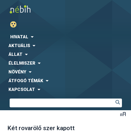
HIVATAL
AKTUÁLIS
ÁLLAT
ÉLELMISZER
NÖVÉNY
ÁTFOGÓ TÉMÁK
KAPCSOLAT
Két rovarölő szer kapott