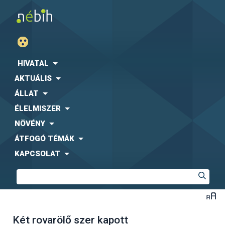
HIVATAL
AKTUÁLIS
ÁLLAT
ÉLELMISZER
NÖVÉNY
ÁTFOGÓ TÉMÁK
KAPCSOLAT
Két rovarölő szer kapott