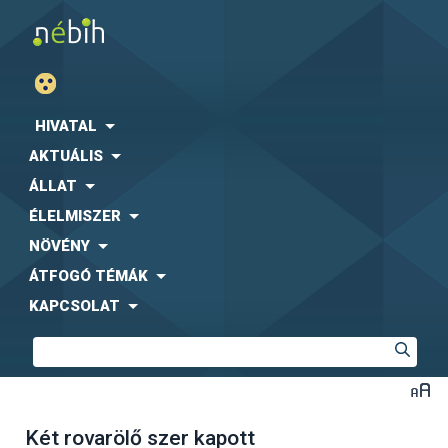
HIVATAL
AKTUÁLIS
ÁLLAT
ÉLELMISZER
NÖVÉNY
ÁTFOGÓ TÉMÁK
KAPCSOLAT
Két rovarölő szer kapott