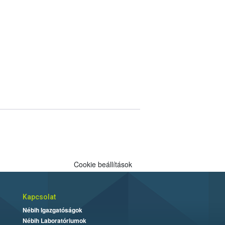
Cookie beállítások
Kapcsolat
Nébih Igazgatóságok
Nébih Laboratóriumok