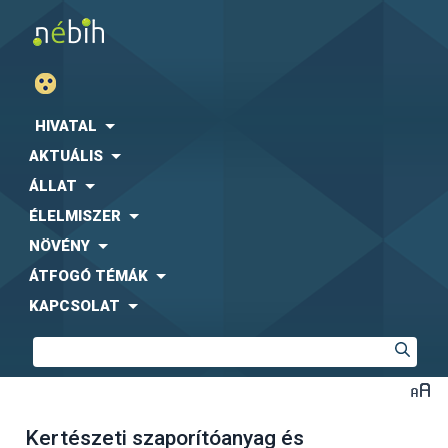
HIVATAL
AKTUÁLIS
ÁLLAT
ÉLELMISZER
NÖVÉNY
ÁTFOGÓ TÉMÁK
KAPCSOLAT
Kertészeti szaporítóanyag és