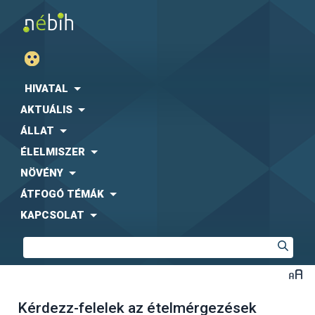
HIVATAL
AKTUÁLIS
ÁLLAT
ÉLELMISZER
NÖVÉNY
ÁTFOGÓ TÉMÁK
KAPCSOLAT
Kérdezz-felelek az ételmérgezések