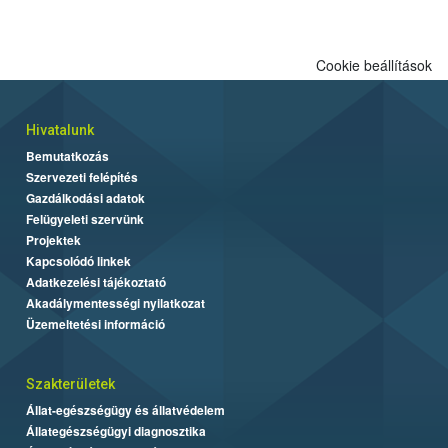
Cookie beállítások
Hivatalunk
Bemutatkozás
Szervezeti felépítés
Gazdálkodási adatok
Felügyeleti szervünk
Projektek
Kapcsolódó linkek
Adatkezelési tájékoztató
Akadálymentességi nyilatkozat
Üzemeltetési információ
Szakterületek
Állat-egészségügy és állatvédelem
Állategészségügyi diagnosztika