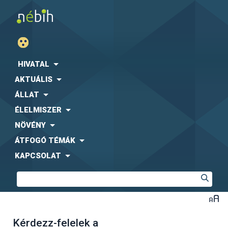
HIVATAL
AKTUÁLIS
ÁLLAT
ÉLELMISZER
NÖVÉNY
ÁTFOGÓ TÉMÁK
KAPCSOLAT
Kérdezz-felelek a