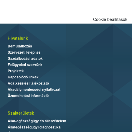
Cookie beállítások
Hivatalunk
Bemutatkozás
Szervezeti felépítés
Gazdálkodási adatok
Felügyeleti szervünk
Projektek
Kapcsolódó linkek
Adatkezelési tájékoztató
Akadálymentességi nyilatkozat
Üzemeltetési információ
Szakterületek
Állat-egészségügy és állatvédelem
Állategészségügyi diagnosztika