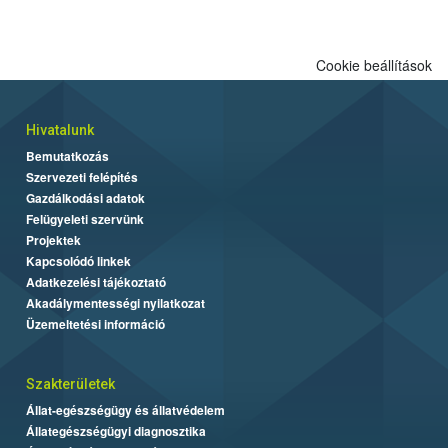
Cookie beállítások
Hivatalunk
Bemutatkozás
Szervezeti felépítés
Gazdálkodási adatok
Felügyeleti szervünk
Projektek
Kapcsolódó linkek
Adatkezelési tájékoztató
Akadálymentességi nyilatkozat
Üzemeltetési információ
Szakterületek
Állat-egészségügy és állatvédelem
Állategészségügyi diagnosztika