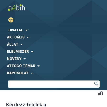
HIVATAL
AKTUÁLIS
ÁLLAT
ÉLELMISZER
NÖVÉNY
ÁTFOGÓ TÉMÁK
KAPCSOLAT
Kérdezz-felelek a