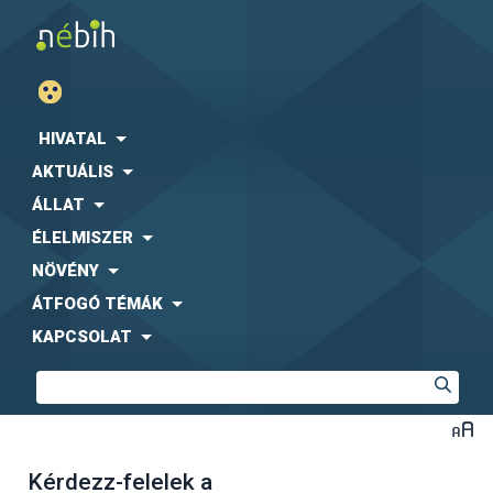
HIVATAL
AKTUÁLIS
ÁLLAT
ÉLELMISZER
NÖVÉNY
ÁTFOGÓ TÉMÁK
KAPCSOLAT
Kérdezz-felelek a