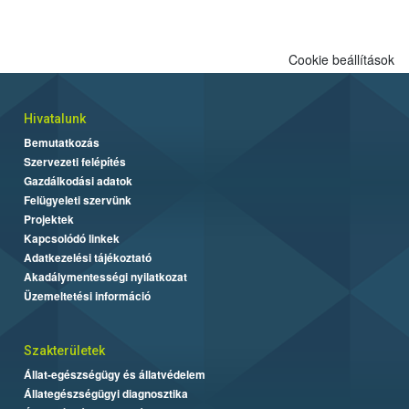
Cookie beállítások
Hivatalunk
Bemutatkozás
Szervezeti felépítés
Gazdálkodási adatok
Felügyeleti szervünk
Projektek
Kapcsolódó linkek
Adatkezelési tájékoztató
Akadálymentességi nyilatkozat
Üzemeltetési információ
Szakterületek
Állat-egészségügy és állatvédelem
Állategészségügyi diagnosztika