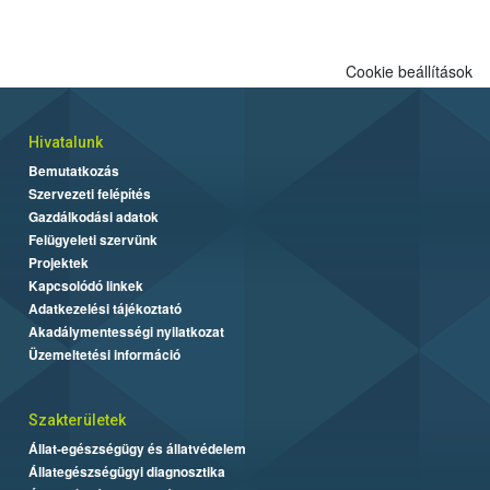
Cookie beállítások
Hivatalunk
Bemutatkozás
Szervezeti felépítés
Gazdálkodási adatok
Felügyeleti szervünk
Projektek
Kapcsolódó linkek
Adatkezelési tájékoztató
Akadálymentességi nyilatkozat
Üzemeltetési információ
Szakterületek
Állat-egészségügy és állatvédelem
Állategészségügyi diagnosztika