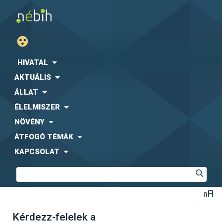
HIVATAL
AKTUÁLIS
ÁLLAT
ÉLELMISZER
NÖVÉNY
ÁTFOGÓ TÉMÁK
KAPCSOLAT
Kérdezz-felelek a