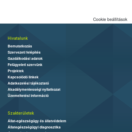
Cookie beállítások
Hivatalunk
Bemutatkozás
Szervezeti felépítés
Gazdálkodási adatok
Felügyeleti szervünk
Projektek
Kapcsolódó linkek
Adatkezelési tájékoztató
Akadálymentességi nyilatkozat
Üzemeltetési információ
Szakterületek
Állat-egészségügy és állatvédelem
Állategészségügyi diagnosztika