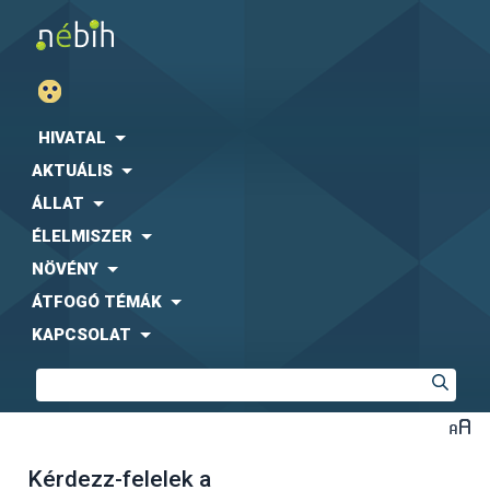
HIVATAL
AKTUÁLIS
ÁLLAT
ÉLELMISZER
NÖVÉNY
ÁTFOGÓ TÉMÁK
KAPCSOLAT
Kérdezz-felelek a