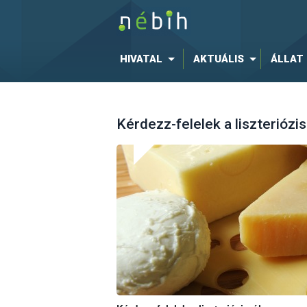
HIVATAL
AKTUÁLIS
ÁLLAT
Kérdezz-felelek a liszteriózis