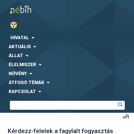
HIVATAL
AKTUÁLIS
ÁLLAT
ÉLELMISZER
NÖVÉNY
ÁTFOGÓ TÉMÁK
KAPCSOLAT
Kérdezz-felelek a fagylalt fogyasztás