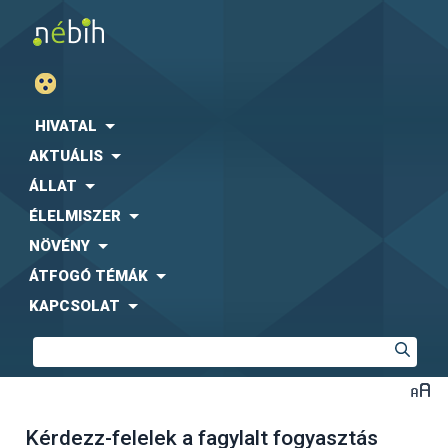
HIVATAL
AKTUÁLIS
ÁLLAT
ÉLELMISZER
NÖVÉNY
ÁTFOGÓ TÉMÁK
KAPCSOLAT
Kérdezz-felelek a fagylalt fogyasztás