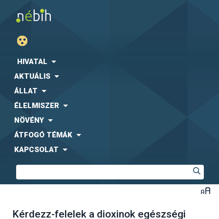
HIVATAL
AKTUÁLIS
ÁLLAT
ÉLELMISZER
NÖVÉNY
ÁTFOGÓ TÉMÁK
KAPCSOLAT
Kérdezz-felelek a dioxinok egészségi