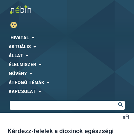
HIVATAL
AKTUÁLIS
ÁLLAT
ÉLELMISZER
NÖVÉNY
ÁTFOGÓ TÉMÁK
KAPCSOLAT
Kérdezz-felelek a dioxinok egészségi