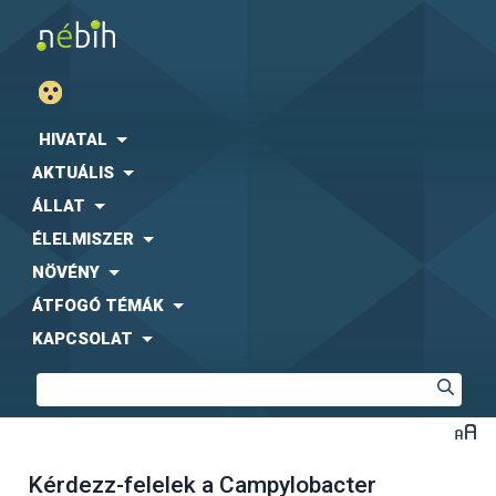
HIVATAL
AKTUÁLIS
ÁLLAT
ÉLELMISZER
NÖVÉNY
ÁTFOGÓ TÉMÁK
KAPCSOLAT
Kérdezz-felelek a Campylobacter