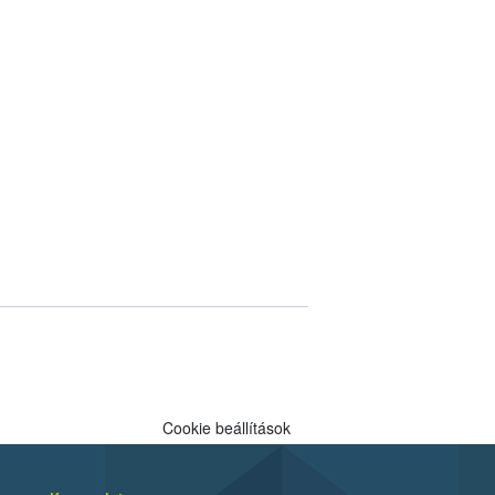
Cookie beállítások