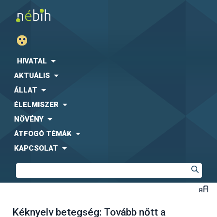
HIVATAL
AKTUÁLIS
ÁLLAT
ÉLELMISZER
NÖVÉNY
ÁTFOGÓ TÉMÁK
KAPCSOLAT
Kéknyelv betegség: Tovább nőtt a