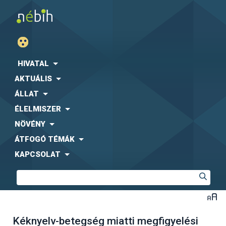
HIVATAL
AKTUÁLIS
ÁLLAT
ÉLELMISZER
NÖVÉNY
ÁTFOGÓ TÉMÁK
KAPCSOLAT
Kéknyelv-betegség miatti megfigyelési