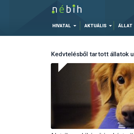
HIVATAL
AKTUÁLIS
ÁLLAT
Kedvtelésből tartott állatok 